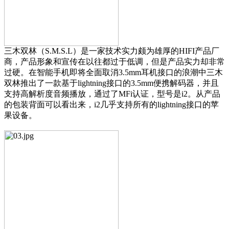
三木双林（S.M.S.L）是一家技术实力颇为雄厚的HIFI产品厂
商，产品形象和宣传在以往都过于低调，但是产品实力却非常
过硬。在智能手机即将全面取消3.5mm耳机接口的浪潮中三木
双林推出了一款基于lightning接口的3.5mm便携解码器，并且
支持高解析度音频播放，通过了MFi认证，型号是i2。从产品
的包装背面可以看出来，i2几乎支持所有的lightning接口的苹
果设备。