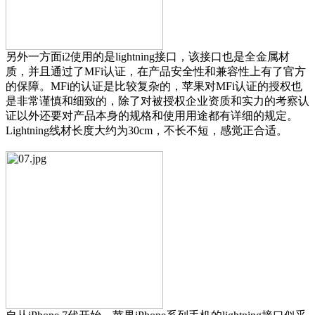
另外一方面i2使用的是lightning接口，该接口也是全金属材
质，并且通过了MFi认证，在产品安全性和兼容性上有了官方
的保障。MFi的认证是比较复杂的，苹果对MFi认证的授权也
是非常谨慎和细致的，除了对被授权企业资质和实力的考察认
证以外还要对产品本身的规格和使用用途都有详细的规定。
Lightning线材长度大约为30cm，不长不短，感觉正合适。