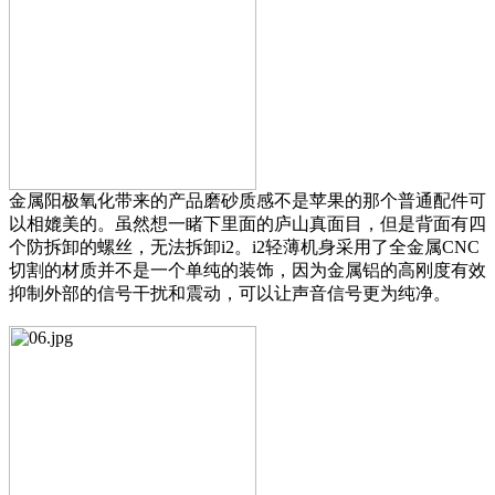
金属阳极氧化带来的产品磨砂质感不是苹果的那个普通配件可
以相媲美的。虽然想一睹下里面的庐山真面目，但是背面有四
个防拆卸的螺丝，无法拆卸i2。i2轻薄机身采用了全金属CNC
切割的材质并不是一个单纯的装饰，因为金属铝的高刚度有效
抑制外部的信号干扰和震动，可以让声音信号更为纯净。