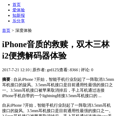
首页
爱体验
知新报
乐分享
首页
>
深度体验
iPhone音质的救赎，双木三林
i2便携解码器体验
2017-7-21 12:10
|
原作者: grd125
|
查看:
8366
|
评论: 0
摘要
: 自从iPhone 7开始，智能手机行业刮起了一阵取消3.5mm
耳机接口的旋风。3.5mm耳机接口是目前通用性最强的接口之
一。3.5mm耳机接口被苹果取消掉后，手上耳机通过连接
iPhone手机自带的一个lightning转接3.5mm耳机接口的 ...
自从iPhone 7开始，智能手机行业刮起了一阵取消3.5mm耳机
接口的旋风。3.5mm耳机接口是目前通用性最强的接口之一。