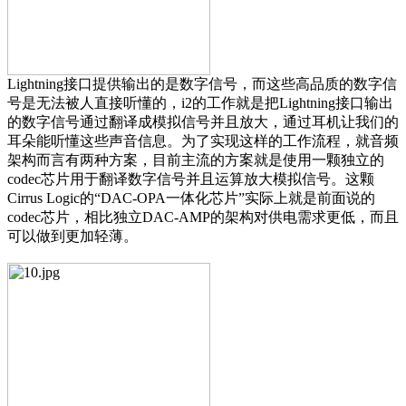
Lightning接口提供输出的是数字信号，而这些高品质的数字信
号是无法被人直接听懂的，i2的工作就是把Lightning接口输出
的数字信号通过翻译成模拟信号并且放大，通过耳机让我们的
耳朵能听懂这些声音信息。为了实现这样的工作流程，就音频
架构而言有两种方案，目前主流的方案就是使用一颗独立的
codec芯片用于翻译数字信号并且运算放大模拟信号。这颗
Cirrus Logic的“DAC-OPA一体化芯片”实际上就是前面说的
codec芯片，相比独立DAC-AMP的架构对供电需求更低，而且
可以做到更加轻薄。