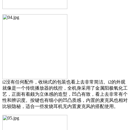
i2没有任何配件，收纳式的包装也看上去非常简洁。i2的外观
就像是一个传统播放器的线控，全机身采用了金属阳极氧化工
艺，正面有着颇为立体感的造型，凹凸有致，看上去非常有个
性和辨识度。按键也有细小的凹凸质感，内置的麦克风也相对
比较隐秘，适合一些发烧耳机无内置麦克风的搭配使用。