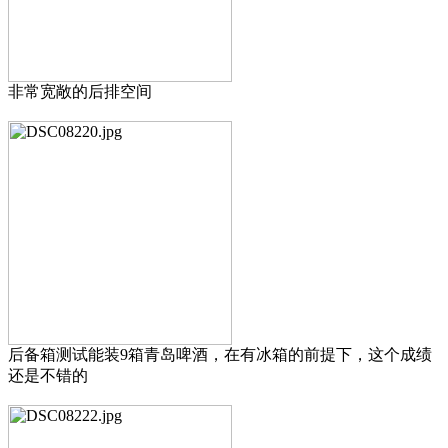
非常宽敞的后排空间
后备箱测试能装9箱青岛啤酒，在有冰箱的前提下，这个成绩
还是不错的