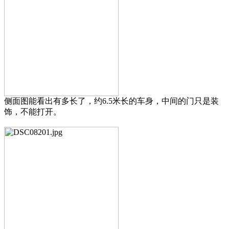
侧面图能看出有多长了，约6.5米长的车身，中间的门只是装
饰，不能打开。