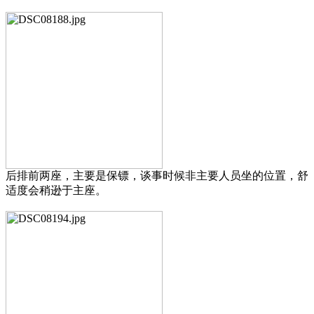
后排前两座，主要是保镖，谈事时候非主要人员坐的位置，舒
适度会稍逊于主座。