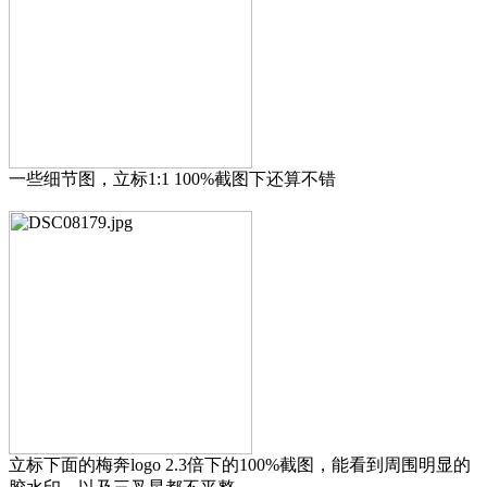
一些细节图，立标1:1 100%截图下还算不错
立标下面的梅奔logo 2.3倍下的100%截图，能看到周围明显的