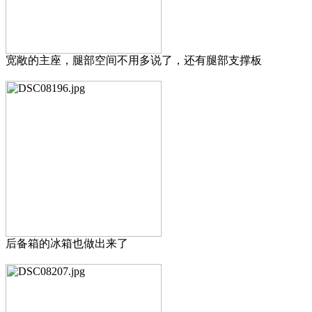
宽敞的主座，腿部空间不用多说了，还有腿部支撑板
后备箱的冰箱也做出来了