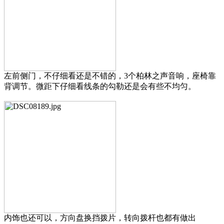
左前侧门，不仔细看还是不错的，3个柏林之声音响，座椅靠
背调节。微距下仔细看线条的勾勒还是会有些不均匀。
内饰也还可以，方向盘换挡拨片，
转向拨杆也都有做出