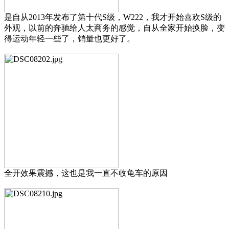
是自从2013年发布了第十代S级，W222，我才开始喜欢S级的
外观，以前的奔驰给人太商务的感觉，自从全家开始换脸，变
得运动年轻一些了，销量也更好了。
全开效果震撼，这也是我一直不收龟车的原因