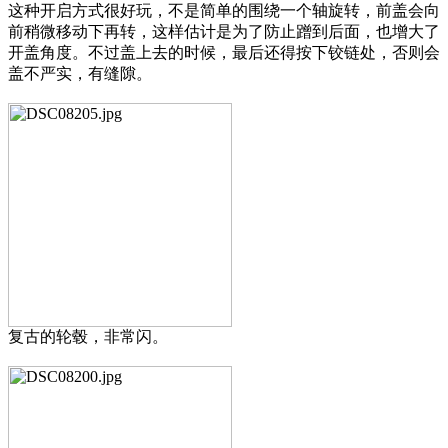
这种开启方式很好玩，不是简单的围绕一个轴旋转，前盖会向
前稍微移动下再转，这样估计是为了防止蹭到后面，也增大了
开盖角度。不过盖上去的时候，最后还得按下铰链处，否则会
盖不严实，有缝隙。
复古的轮毂，非常闪。