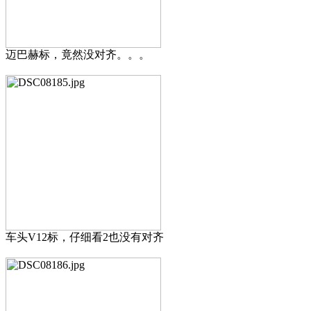
迈巴赫标，竟然没对齐。。。
车头V12标，仔细看2也没有对齐