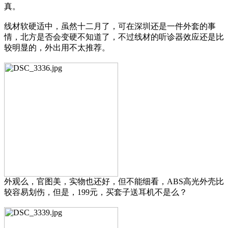
真。
线材软硬适中，虽然十二月了，可在深圳还是一件外套的事
情，北方是否会变硬不知道了，不过线材的听诊器效应还是比
较明显的，外出用不太推荐。
外观么，官图美，实物也还好，但不能细看，ABS高光外壳比
较容易划伤，但是，199元，买套子送耳机不是么？