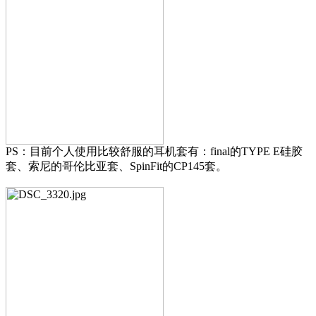
PS：目前个人使用比较舒服的耳机套有：final的TYPE E硅胶
套、索尼的哥伦比亚套、SpinFit的CP145套。