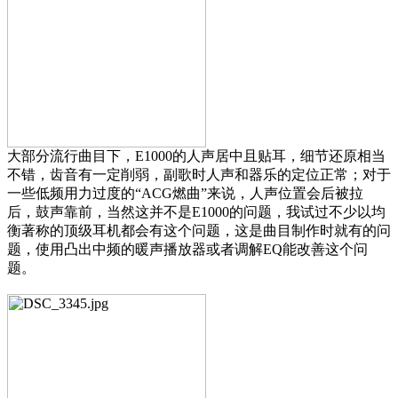
大部分流行曲目下，E1000的人声居中且贴耳，细节还原相当
不错，齿音有一定削弱，副歌时人声和器乐的定位正常；对于
一些低频用力过度的“ACG燃曲”来说，人声位置会后被拉
后，鼓声靠前，当然这并不是E1000的问题，我试过不少以均
衡著称的顶级耳机都会有这个问题，这是曲目制作时就有的问
题，使用凸出中频的暖声播放器或者调解EQ能改善这个问
题。