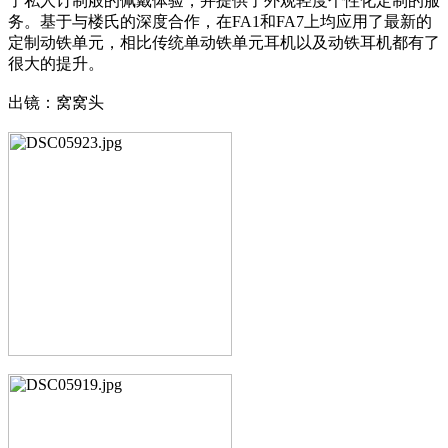
了私人订制般的佩戴体验，并提供了外观轻度个性化定制的服
务。基于与楼氏的深度合作，在FA1和FA7上均应用了最新的
定制动铁单元，相比传统单动铁单元耳机以及动铁耳机都有了
很大的提升。
出镜：窝窝头