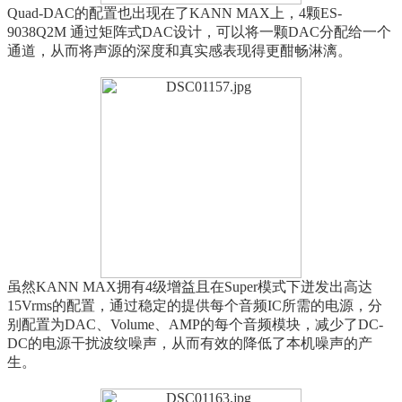
Quad-DAC的配置也出现在了KANN MAX上，4颗ES-
9038Q2M 通过矩阵式DAC设计，可以将一颗DAC分配给一个
通道，从而将声源的深度和真实感表现得更酣畅淋漓。
虽然KANN MAX拥有4级增益且在Super模式下迸发出高达
15Vrms的配置，通过稳定的提供每个音频IC所需的电源，分
别配置为DAC、Volume、AMP的每个音频模块，减少了DC-
DC的电源干扰波纹噪声，从而有效的降低了本机噪声的产
生。