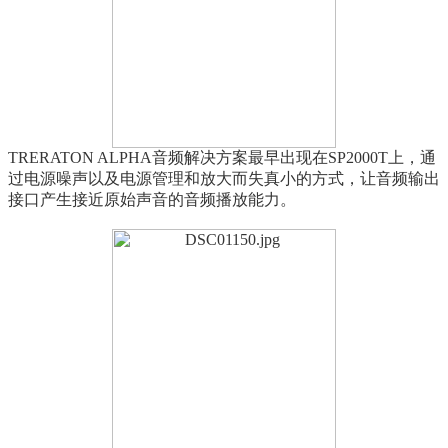
TRERATON ALPHA音频解决方案最早出现在SP2000T上，通
过电源噪声以及电源管理和放大而失真小的方式，让音频输出
接口产生接近原始声音的音频播放能力。