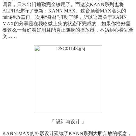
调音，日常出门通勤完全够用了。而这次KANN系列也将
ALPHA进行了更新：KANN MAX。这台顶着MAX名头的
mini播放器再一次用“身材”打动了我，所以这篇关于KANN
MAX的分享是在我略微上头的状态下完成的，如果你恰好需
要这么一台好看好用且能真正随身的播放器，不妨耐心看完全
文……
「 设计与设计 」
KANN MAX的外形设计延续了KANN系列大胆奔放的概念，