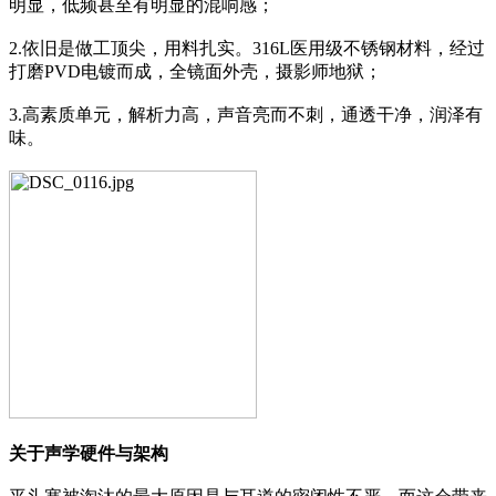
明显，低频甚至有明显的混响感；
2.依旧是做工顶尖，用料扎实。316L医用级不锈钢材料，经过
打磨PVD电镀而成，全镜面外壳，摄影师地狱；
3.高素质单元，解析力高，声音亮而不刺，通透干净，润泽有
味。
关于声学硬件与架构