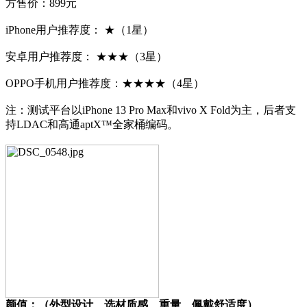
方售价：899元
iPhone用户推荐度： ★（1星）
安卓用户推荐度： ★★★（3星）
OPPO手机用户推荐度：★★★★（4星）
注：测试平台以iPhone 13 Pro Max和vivo X Fold为主，后者支
持LDAC和高通aptX™全家桶编码。
颜值：（外型设计、选材质感、重量、佩戴舒适度）