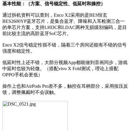
基本性能：（方案、信号稳定性、低延时和操控）
通过拆机资料可以查到，Enco X2采用的是BES恒玄
BES2600YP蓝牙芯片，是集合蓝牙、降噪和入耳检测三合一
的单芯片方案，支持LHDC和LDAC两种无损级别编码，是目
前比较主流的高阶蓝牙SoC芯片。
Enco X2信号稳定性很不错，隔着三个房间还能有不错的信号
强度和稳定性。
低延时性上还不错，大部分视频App都能做到音画同步，游戏
中延时也较为轻微。（搭配vivo X Fold测试，理论上搭配
OPPO手机会更低）
操作上也和AirPods Pro差不多，触控在耳柄部分，采用按压反
馈，调整佩戴时不会误触。