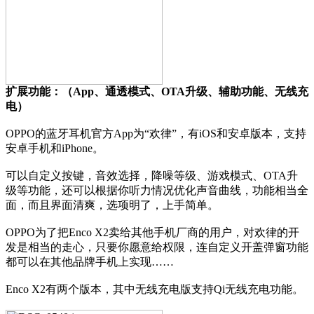
扩展功能：（App、通透模式、OTA升级、辅助功能、无线充
电）
OPPO的蓝牙耳机官方App为“欢律”，有iOS和安卓版本，支持
安卓手机和iPhone。
可以自定义按键，音效选择，降噪等级、游戏模式、OTA升
级等功能，还可以根据你听力情况优化声音曲线，功能相当全
面，而且界面清爽，选项明了，上手简单。
OPPO为了把Enco X2卖给其他手机厂商的用户，对欢律的开
发是相当的走心，只要你愿意给权限，连自定义开盖弹窗功能
都可以在其他品牌手机上实现……
Enco X2有两个版本，其中无线充电版支持Qi无线充电功能。