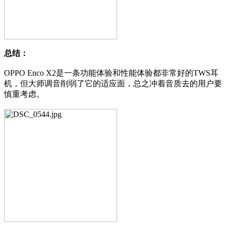
总结：
OPPO Enco X2是一条功能体验和性能体验都非常好的TWS耳
机，但大师调音削弱了它的适应面，总之冲着音质去的用户要
慎重考虑。