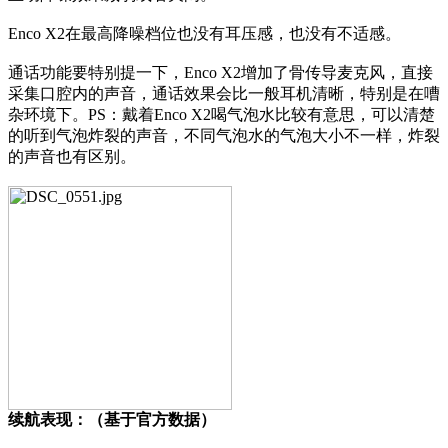
Enco X2在最高降噪档位也没有耳压感，也没有不适感。
通话功能要特别提一下，Enco X2增加了骨传导麦克风，直接
采集口腔内的声音，通话效果会比一般耳机清晰，特别是在嘈
杂环境下。PS：戴着Enco X2喝气泡水比较有意思，可以清楚
的听到气泡炸裂的声音，不同气泡水的气泡大小不一样，炸裂
的声音也有区别。
续航表现：（基于官方数据）