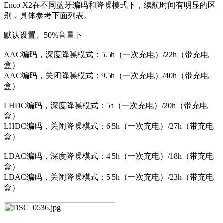
Enco X2在不同蓝牙编码和降噪模式下，续航时间有明显的区
别，具体参考下面列表。
默认设置、50%音量下
AAC编码，深度降噪模式：5.5h（一次充电）/22h（带充电
盒）
AAC编码，关闭降噪模式：9.5h（一次充电）/40h（带充电
盒）
LHDC编码，深度降噪模式：5h（一次充电）/20h（带充电
盒）
LHDC编码，关闭降噪模式：6.5h（一次充电）/27h（带充电
盒）
LDAC编码，深度降噪模式：4.5h（一次充电）/18h（带充电
盒）
LDAC编码，关闭降噪模式：5.5h（一次充电）/23h（带充电
盒）