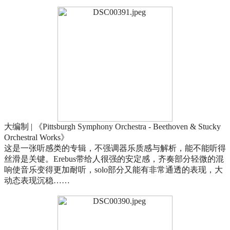
大编制 | 《Pittsburgh Symphony Orchestra - Beethoven & Stucky
Orchestral Works》
这是一张听感类的专辑，不强调器乐质感与解析，能不能听得
丝滑是关键。Erebus带给人很强的安定感，齐奏部分轻微的混
响使音乐变得更加耐听，solo部分又能有非常通透的表现，大
动态表现沉稳……