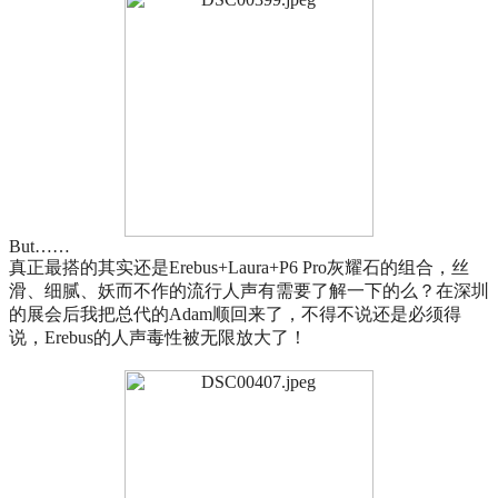
But……
真正最搭的其实还是Erebus+Laura+P6 Pro灰耀石的组合，丝
滑、细腻、妖而不作的流行人声有需要了解一下的么？在深圳
的展会后我把总代的Adam顺回来了，不得不说还是必须得
说，Erebus的人声毒性被无限放大了！