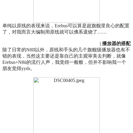
单纯以原线的表现来说，Erebus可以算是超旗舰里良心的配置
了，对我而言大编制用原线就可以佛系退烧了……
| 播放器的搭配
除了日常的N8II以外，原线和手头的几个旗舰级播放器也有不
错的表现，当然这主要还是靠自己的主观审美去判断，就像
Erebus+N8ii的流行人声，我觉得一般般，但并不影响我一个
朋友觉得yyds。