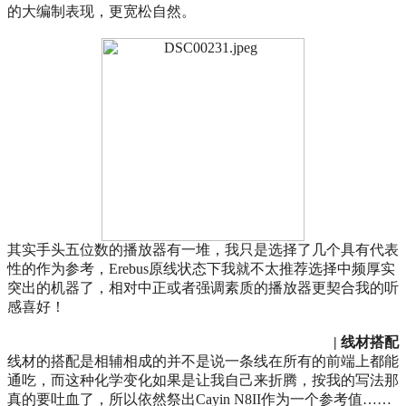
的大编制表现，更宽松自然。
其实手头五位数的播放器有一堆，我只是选择了几个具有代表
性的作为参考，Erebus原线状态下我就不太推荐选择中频厚实
突出的机器了，相对中正或者强调素质的播放器更契合我的听
感喜好！
| 线材搭配
线材的搭配是相辅相成的并不是说一条线在所有的前端上都能
通吃，而这种化学变化如果是让我自己来折腾，按我的写法那
真的要吐血了，所以依然祭出Cayin N8II作为一个参考值……