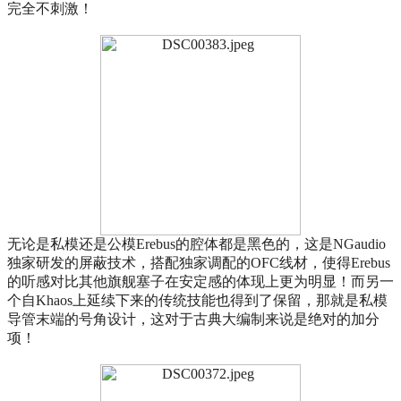
完全不刺激！
无论是私模还是公模Erebus的腔体都是黑色的，这是NGaudio
独家研发的屏蔽技术，搭配独家调配的OFC线材，使得Erebus
的听感对比其他旗舰塞子在安定感的体现上更为明显！而另一
个自Khaos上延续下来的传统技能也得到了保留，那就是私模
导管末端的号角设计，这对于古典大编制来说是绝对的加分
项！