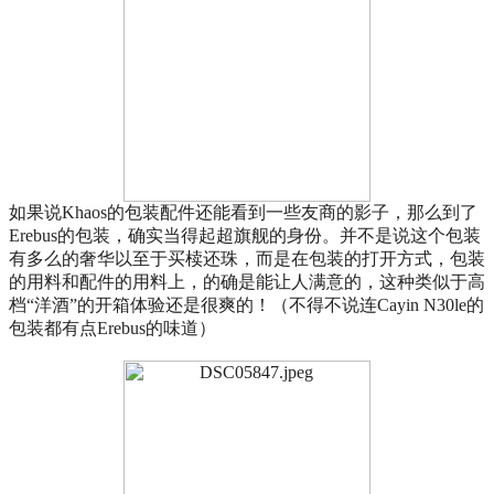
如果说Khaos的包装配件还能看到一些友商的影子，那么到了
Erebus的包装，确实当得起超旗舰的身份。并不是说这个包装
有多么的奢华以至于买椟还珠，而是在包装的打开方式，包装
的用料和配件的用料上，的确是能让人满意的，这种类似于高
档“洋酒”的开箱体验还是很爽的！（不得不说连Cayin N30le的
包装都有点Erebus的味道）