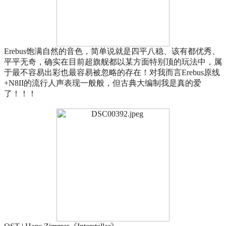
Erebus饱满自然的音色，简单说就是四平八稳、该有都优秀、
平平无奇，确实在目前超旗舰都以某方面特别顶的玩法中，属
于最不容易出彩也最容易被忽略的存在！对我而言Erebus原线
+N8II的流行人声表现一般般，但古典大编制我是真的爱
了！！！