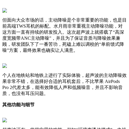
但面向大众市场的话，主动降噪是个非常重要的功能，也是目
前高端TWS耳机的标配。水月雨非常重视主动降噪功能，对
这方面一直有持续的研发投入。这次超声波上就搭载了“高深
度宽频带ANC主动降噪”，并且为了保证音质与降噪效果兼
顾，研发团队下了一番苦功，死磕上难以调校的“单前馈式降
噪”方案，最终效果也确实让人满意。
个人在地铁站和地铁上进行了实际体验，超声波的主动降噪效
果非常不错，在选择好合适的耳机套后，不比苹果 AirPods
Pro 2代差太多，能有效降低人声和低频噪音，并且不影响音
质，也没有耳压问题。
其他功能与细节