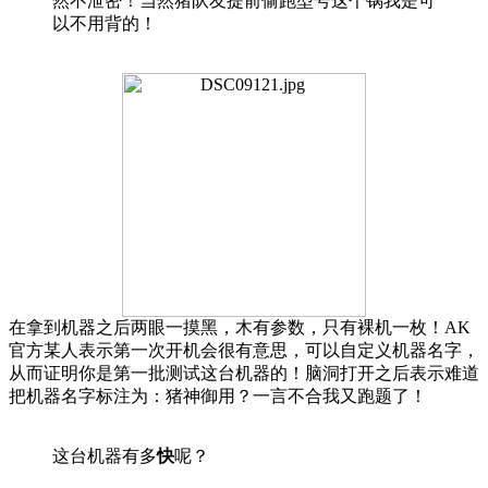
然不泄密！当然猪队友提前偷跑型号这个锅我是可
以不用背的！
在拿到机器之后两眼一摸黑，木有参数，只有裸机一枚！AK
官方某人表示第一次开机会很有意思，可以自定义机器名字，
从而证明你是第一批测试这台机器的！脑洞打开之后表示难道
把机器名字标注为：猪神御用？一言不合我又跑题了！
这台机器有多
快
呢？