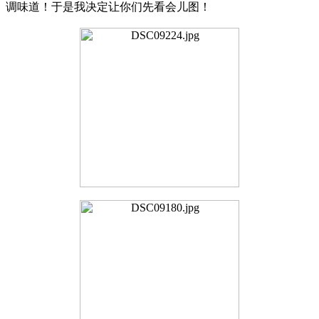
调味道！于是我决定让你们先看会儿图！