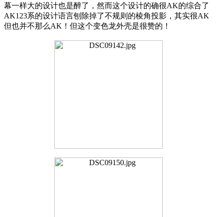
幕一样大的设计也是醉了，然而这个设计的确很AK的综合了
AK123系的设计语言刨除掉了不规则的棱角投影，其实很AK
但也并不那么AK！但这个变色龙外壳是很赞的！