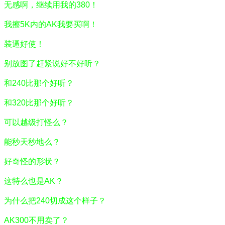
无感啊，继续用我的380！
我擦5K内的AK我要买啊！
装逼好使！
别放图了赶紧说好不好听？
和240比那个好听？
和320比那个好听？
可以越级打怪么？
能秒天秒地么？
好奇怪的形状？
这特么也是AK？
为什么把240切成这个样子？
AK300不用卖了？