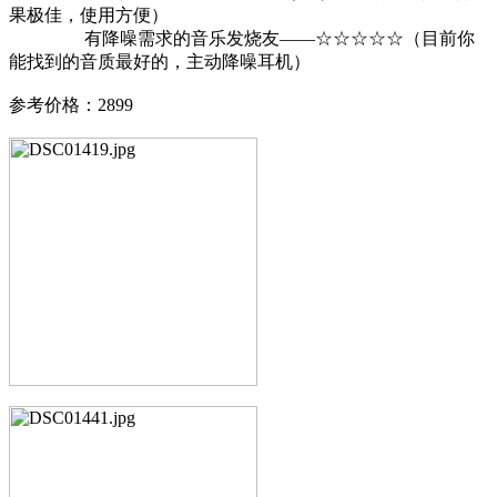
果极佳，使用方便）
有降噪需求的音乐发烧友——☆☆☆☆☆（目前你
能找到的音质最好的，主动降噪耳机）
参考价格：2899