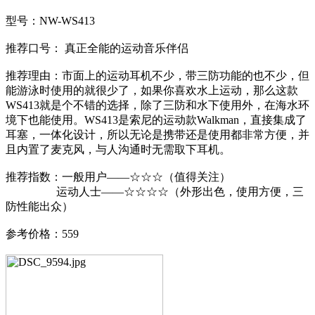
型号：NW-WS413
推荐口号： 真正全能的运动音乐伴侣
推荐理由：市面上的运动耳机不少，带三防功能的也不少，但
能游泳时使用的就很少了，如果你喜欢水上运动，那么这款
WS413就是个不错的选择，除了三防和水下使用外，在海水环
境下也能使用。WS413是索尼的运动款Walkman，直接集成了
耳塞，一体化设计，所以无论是携带还是使用都非常方便，并
且内置了麦克风，与人沟通时无需取下耳机。
推荐指数：一般用户——☆☆☆（值得关注）
运动人士——☆☆☆☆（外形出色，使用方便，三
防性能出众）
参考价格：559