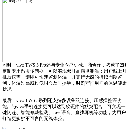
同时，vivo TWS 3 Pro还与专业医疗机械厂商合作，搭载了2颗
定制专用温度传感器，可以实现双耳高精度测温：用户戴上耳
机后仅需一键即可快速监测体温，并支持无感的持续周期监
测，体温过高或过低时会及时提醒，时刻守护用户的体温健康
状况。
最后，vivo TWS 3系列还支持多设备双连接、压感操控等功
能。与vivo手机连接更可以达到软硬件的默契配合，可实现一
键闪连、智能佩戴检测、Jove语音、查找耳机等功能，为用户
打造更多妙不可言的无线体验。