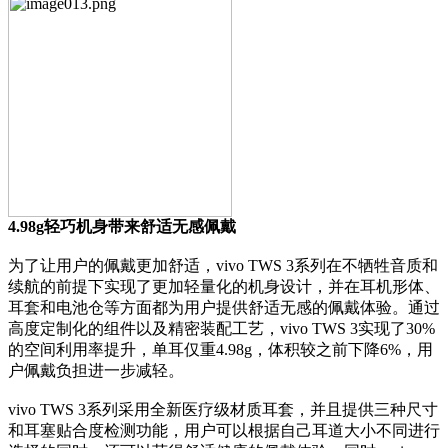
4.98g轻巧机身带来舒适无感佩戴
为了让用户的佩戴更加舒适，vivo TWS 3系列在不牺牲音质和
续航的前提下实现了更加轻量化的机身设计，并在耳机形体、
耳套和电池仓等方面都为用户提供舒适无感的佩戴体验。通过
高度定制化的组件以及精密装配工艺，vivo TWS 3实现了30%
的空间利用率提升，单耳仅重4.98g，体积较之前下降6%，用
户佩戴负担进一步减轻。
vivo TWS 3系列采用全新医疗级材质耳套，并且提供三种尺寸
和耳塞贴合度检测功能，用户可以根据自己耳道大小不同进行