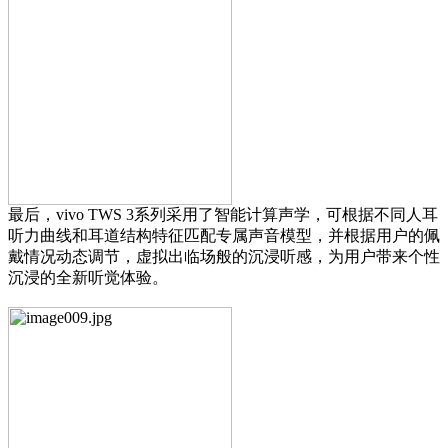
最后，vivo TWS 3系列采用了智能计算声学，可根据不同人耳
听力曲线和耳道结构特征匹配专属声音模型，并根据用户的佩
戴情况动态调节，虚拟出临场般的沉浸听感，为用户带来个性
沉浸的全新听觉体验。