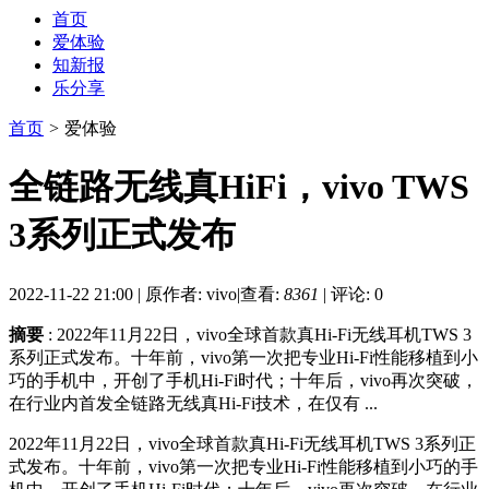
首页
爱体验
知新报
乐分享
首页
>
爱体验
全链路无线真HiFi，vivo TWS
3系列正式发布
2022-11-22 21:00
|
原作者: vivo
|
查看:
8361
|
评论: 0
摘要
: 2022年11月22日，vivo全球首款真Hi-Fi无线耳机TWS 3
系列正式发布。十年前，vivo第一次把专业Hi-Fi性能移植到小
巧的手机中，开创了手机Hi-Fi时代；十年后，vivo再次突破，
在行业内首发全链路无线真Hi-Fi技术，在仅有 ...
2022年11月22日，vivo全球首款真Hi-Fi无线耳机TWS 3系列正
式发布。十年前，vivo第一次把专业Hi-Fi性能移植到小巧的手