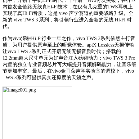
机中，开创了手机Hi-Fi时代；十年后，vivo再次突破，在行业
内首发全链路无线真Hi-Fi技术，在仅有几克重的TWS耳机上
实现了真Hi-Fi音质，这是 vivo 声学赛道的重要战略升级。全
新的 vivo TWS 3 系列，将引领行业进入全新的无线 Hi-Fi 时
代。
作为vivo深耕Hi-Fi行业十年之作，vivo TWS 3系列依然主打音
质，为用户提供原声至上的听觉体验。aptX Lossless无损传输
让vivo TWS 3系列正式开启无线无损音质时代；搭载的
12.2mm超大尺寸单元为好声音注入磅礴动力；vivo TWS 3 Pro
内置的独立专业音频芯片可大幅提升音频解码能力，让音乐细
节更加丰富。最后，在vivo金耳朵声学实验室的调校下，vivo
TWS 3系列可提供真实还原度的天籁之声。