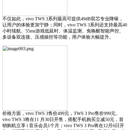
不仅如此，vivo TWS 3系列最高可提供49dB双芯专业降噪，
让用户的体验更加宁静；同时，vivo TWS 3系列还支持最高40
小时续航、55ms游戏低延时、体温监测、免唤醒智能声控、
多设备双连接、压感操控等功能，用户体验大幅提升。
价格方面，vivo TWS 3售价499元，TWS 3 Pro售价999元。
vivo TWS 3将在11 月30日开售，搭配手机购买立减50元，首
销购机立享 i 音乐会员1个月；vivo TWS 3 Pro将在12月6日开