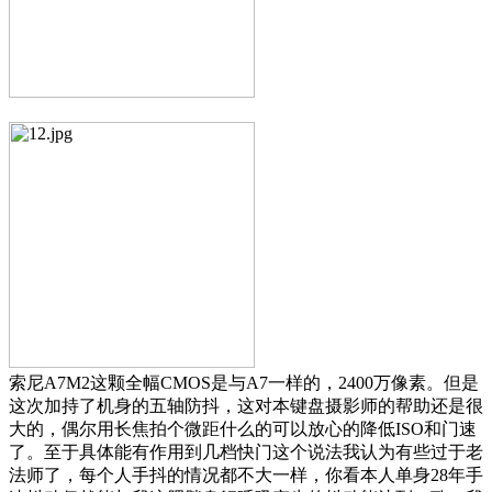
索尼A7M2这颗全幅CMOS是与A7一样的，2400万像素。但是
这次加持了机身的五轴防抖，这对本键盘摄影师的帮助还是很
大的，偶尔用长焦拍个微距什么的可以放心的降低ISO和门速
了。至于具体能有作用到几档快门这个说法我认为有些过于老
法师了，每个人手抖的情况都不大一样，你看本人单身28年手