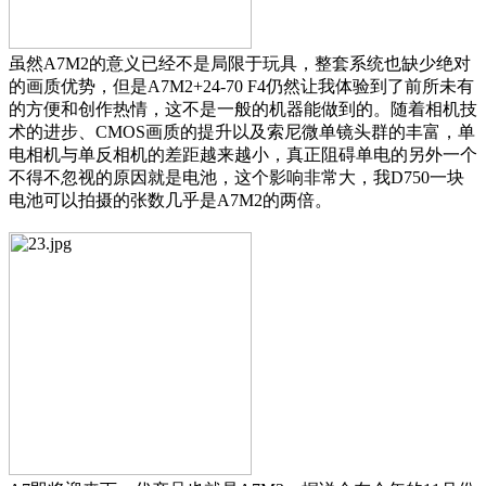
虽然A7M2的意义已经不是局限于玩具，整套系统也缺少绝对
的画质优势，但是A7M2+24-70 F4仍然让我体验到了前所未有
的方便和创作热情，这不是一般的机器能做到的。随着相机技
术的进步、CMOS画质的提升以及索尼微单镜头群的丰富，单
电相机与单反相机的差距越来越小，真正阻碍单电的另外一个
不得不忽视的原因就是电池，这个影响非常大，我D750一块
电池可以拍摄的张数几乎是A7M2的两倍。