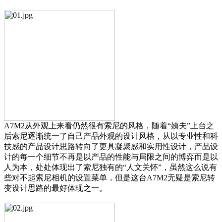
A7M2从外观上来看仍然很有索尼的风格，随着“姨夫”上台之
后索尼逐渐统一了自己产品外观的设计风格，从以专业性和科
技感的产品设计思路转向了更具凝聚感和实用性设计，产品设
计的每一个细节不再是以产品的性能与局限之间的博弈而是以
人为本，处处体现出了索尼独有的“人文关怀”，虽然这么说有
些对不起索尼相机的设置菜单，但是这台A7M2无疑是索尼转
变设计思路的最好体现之一。