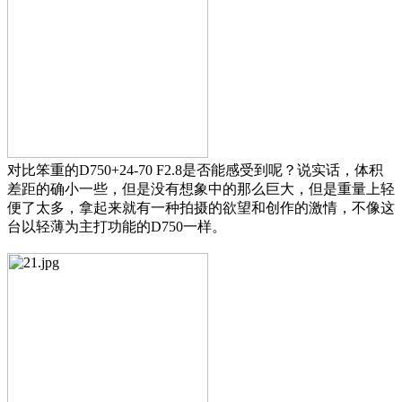
对比笨重的D750+24-70 F2.8是否能感受到呢？说实话，体积
差距的确小一些，但是没有想象中的那么巨大，但是重量上轻
便了太多，拿起来就有一种拍摄的欲望和创作的激情，不像这
台以轻薄为主打功能的D750一样。