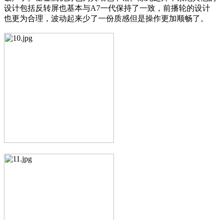
设计包括反转屏也基本与A7一代保持了一致，前播轮的设计
也更为合理，波动起来少了一份质感但是操作更加顺畅了。