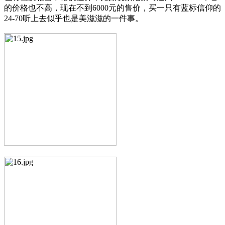
的价格也不高，现在不到6000元的售价，买一只有蓝标信仰的
24-70听上去似乎也是美滋滋的一件事。