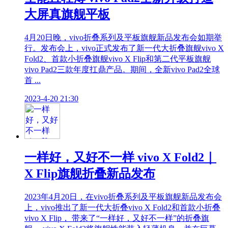
大屏真旗舰平板
4月20日晚，vivo折叠系列及平板旗舰新品发布会如期举
行。发布会上，vivo正式发布了新一代大折叠旗舰vivo X
Fold2、首款小折叠旗舰vivo X Flip和第二代平板旗舰
vivo Pad2三款年度扛鼎产品。期间，全新vivo Pad2全球
首 ...
2023-4-20 21:30
一样好，又好不一样 vivo X Fold2｜
X Flip旗舰折叠新品发布
2023年4月20日，在vivo折叠系列及平板旗舰新品发布会
上，vivo推出了新一代大折叠vivo X Fold2和首款小折叠
vivo X Flip， 带来了“一样好，又好不一样”的折叠旗