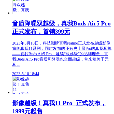
音质降噪双越级，真我Buds Air5 Pro
正式发布，首销399元
2023年5月10日，科技潮牌真我realme正式发布越级影像
旗舰真我11系列，同时发布的还有史上最Pro的真我耳机
——真我Buds Air5 Pro。延续“敢越级”的品牌理念，真
我Buds Air5 Pro音质和降噪也全面越级，带来媲美千元
耳 ...
2023-5-10 18:44
影像越级！真我11 Pro+正式发布，
1999元起售