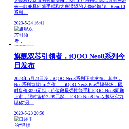
人像科技赛道的长期深耕，Reno10 系列创新地为用户带
来一款兼具轻薄手感和大底潜望的人像轻旗舰。Reno10
系列 ...
2023-5-24 16:41
旗舰双芯引领者，iQOO Neo8系列今
日发布
2023年5月23日晚，iQOO Neo8系列正式发布。其中，
Neo系列首款Pro之作——iQOO Neo8 Pro强悍登场，限
时售价3099元起；价位段最强性能手机iQOO Neo8同期
上市，限时售价2299元起。 iQOO Neo8 Pro以越级实力
堪称“最 ...
2023-5-23 20:58