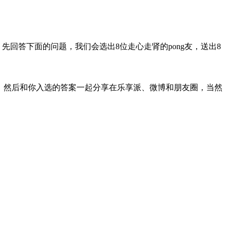
先回答下面的问题，我们会选出8位走心走肾的pong友，送出8
张照片，然后和你入选的答案一起分享在乐享派、微博和朋友圈，当然