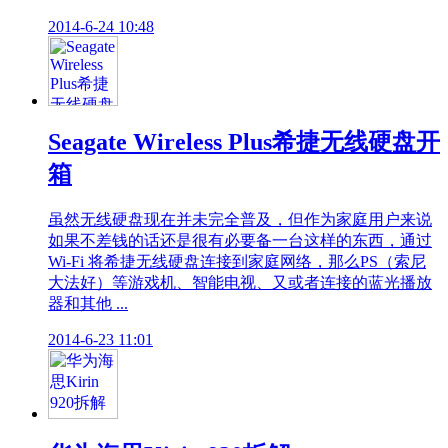
2014-6-24 10:48
Seagate Wireless Plus希捷无线硬盘开
箱
虽然无线硬盘现在并未完全普及，但作为家庭用户来说
如果不差钱的话还是很有必要备一台这样的东西，通过
Wi-Fi 将希捷无线硬盘连接到家庭网络，那么PS（索尼
大法好）等游戏机、智能电视、又或者连接的蓝光播放
器和其他 ...
2014-6-23 11:01